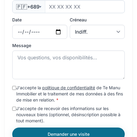
🇵🇫
+689
▾
Date
Créneau
Message
J'accepte la
politique de confidentialité
de Te Manu
Immobilier et le traitement de mes données à des fins
de mise en relation.
*
J'accepte de recevoir des informations sur les
nouveaux biens (optionnel, désinscription possible à
tout moment).
Demander une visite