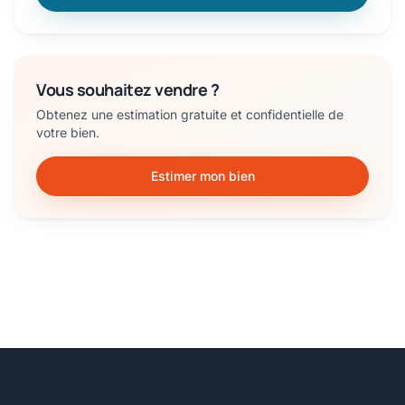
Vous souhaitez vendre ?
Obtenez une estimation gratuite et confidentielle de
votre bien.
Estimer mon bien