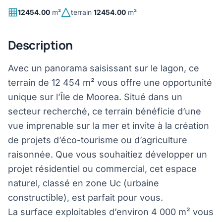
12454.00
m²
terrain
12454.00
m²
Description
Avec un panorama saisissant sur le lagon, ce
terrain de 12 454 m² vous offre une opportunité
unique sur l’Île de Moorea. Situé dans un
secteur recherché, ce terrain bénéficie d’une
vue imprenable sur la mer et invite à la création
de projets d’éco-tourisme ou d’agriculture
raisonnée. Que vous souhaitiez développer un
projet résidentiel ou commercial, cet espace
naturel, classé en zone Uc (urbaine
constructible), est parfait pour vous.
La surface exploitables d’environ 4 000 m² vous