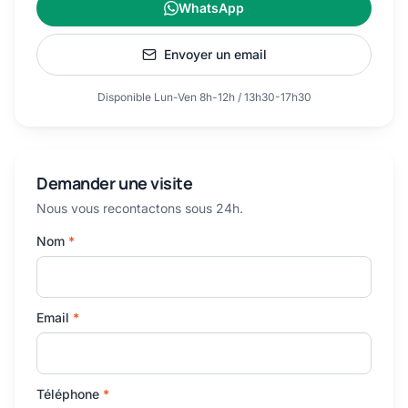
WhatsApp
Envoyer un email
Disponible Lun-Ven 8h-12h / 13h30-17h30
Demander une visite
Nous vous recontactons sous 24h.
Nom
*
Email
*
Téléphone
*